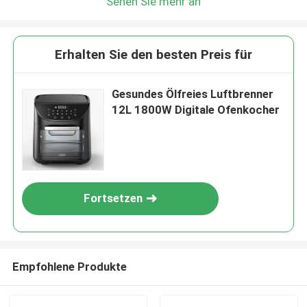
Sehen Sie mehr an
Erhalten Sie den besten Preis für
Gesundes Ölfreies Luftbrenner
12L 1800W Digitale Ofenkocher
Fortsetzen
Empfohlene Produkte