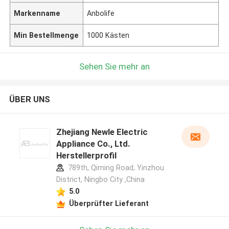
Markenname
Anbolife
Min Bestellmenge
1000 Kästen
Sehen Sie mehr an
ÜBER UNS
Zhejiang Newle Electric
Appliance Co., Ltd.
Herstellerprofil
789th, Qiming Road, Yinzhou
District, Ningbo City ,China
5.0
Überprüfter Lieferant