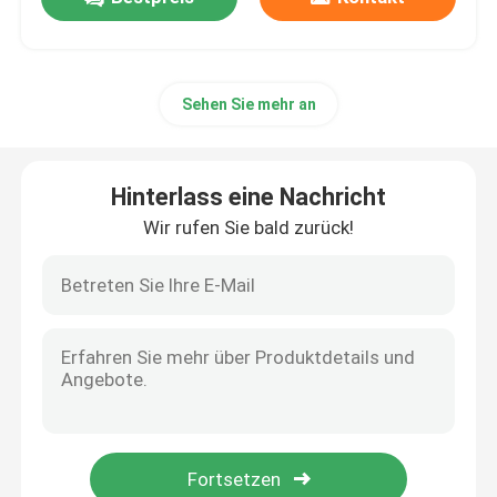
Sehen Sie mehr an
Hinterlass eine Nachricht
Wir rufen Sie bald zurück!